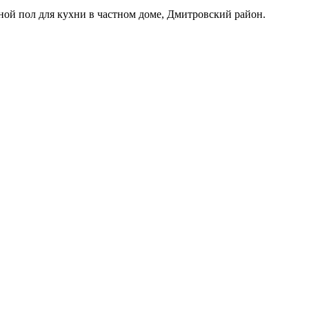
ной пол для кухни в частном доме, Дмитровский район.