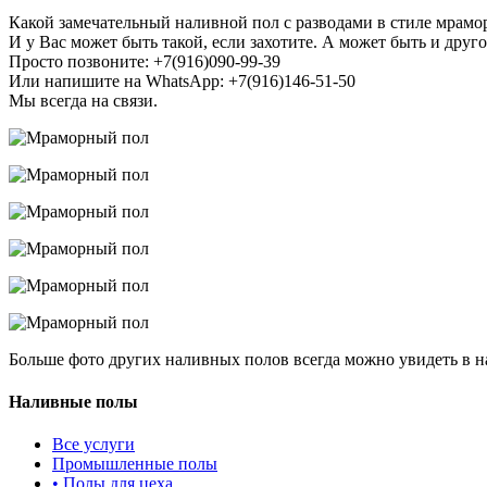
Какой замечательный наливной пол с разводами в стиле мрамо
И у Вас может быть такой, если захотите. А может быть и другой
Просто позвоните: +7(916)090-99-39
Или напишите на WhatsApp: +7(916)146-51-50
Мы всегда на связи.
Больше фото других наливных полов всегда можно увидеть в 
Наливные полы
Все услуги
Промышленные полы
•
Полы для цеха