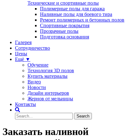
Технические и спортивные полы
Полимерные полы для гаража
Наливные полы для боевого тира
Ремонт полимерных и бетонных полов
Спортивные покрытия
Прозрачные полы
Подготовка основания
Галерея
Сотрудничество
Цены
Ещё ▼
Обучение
Технология 3D полов
Купить материалы
Видео
Новости
Дизайн интерьеров
Жернов от мельницы
Контакты
Заказать наливной