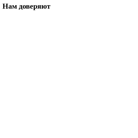
Нам доверяют