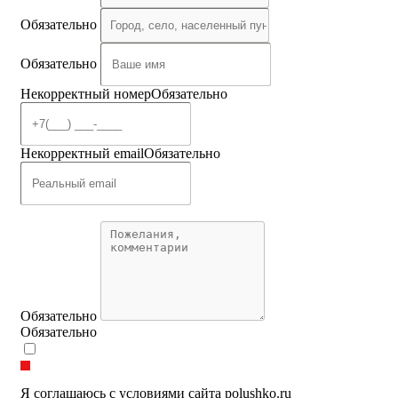
Обязательно
Обязательно
Некорректный номер
Обязательно
Некорректный email
Обязательно
Обязательно
Обязательно
Я соглашаюсь с условиями сайта polushko.ru