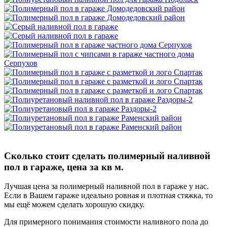
Сколько стоит сделать полимерный наливной
пол в гараже, цена за кв м.
Лучшая цена за полимерный наливной пол в гараже у нас.
Если в Вашем гараже идеально ровная и плотная стяжка, то
мы ещё можем сделать хорошую скидку.
Для примерного понимания стоимости наливного пола до