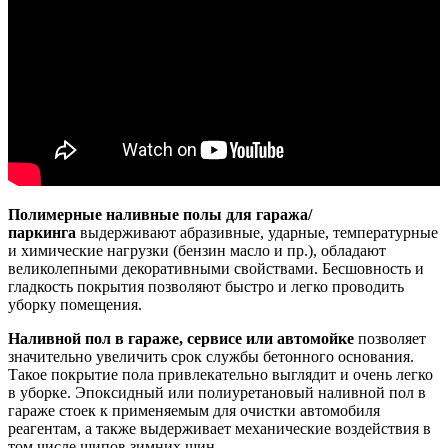
Полимерные наливные полы для гаража/
паркинга
выдерживают абразивные, ударные, температурные
и химические нагрузки (бензин масло и пр.), обладают
великолепными декоративными свойствами. Бесшовность и
гладкость покрытия позволяют быстро и легко проводить
уборку помещения.
Наливной пол в гараже, сервисе или автомойке
позволяет
значительно увеличить срок службы бетонного основания.
Такое покрытие пола привлекательно выглядит и очень легко
в уборке. Эпоксидный или полиуретановый наливной пол в
гараже стоек к применяемым для очистки автомобиля
реагентам, а также выдерживает механические воздействия в
том числе шипов зимних шин.