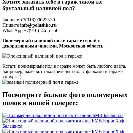
Хотите заказать себе в гараж такой же
брутальный наливной пол?
Звоните +7(916)090-99-39
Пишите
info@polushko.ru
WhatsApp +7(916)146-51-50
Полимерный наливной пол в гараже серый с
декоративными чипсами, Московская область
Кстати полимерный пол в гараже может быть любого цвета,
например, даже вот такой зеленый пол с флоками в гараже
хирурга )
Посмотрите больше фото полимерных
полов в нашей галерее: