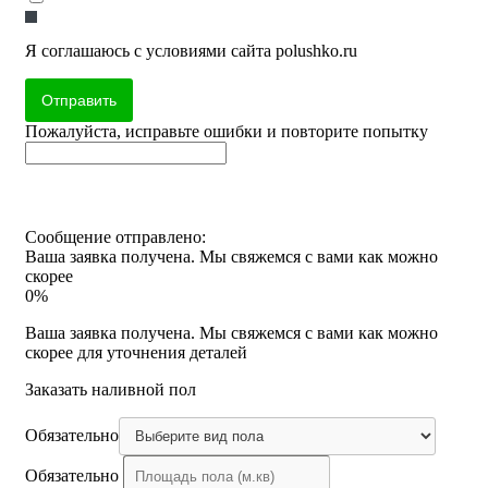
Я соглашаюсь с условиями сайта polushko.ru
Отправить
Пожалуйста, исправьте ошибки и повторите попытку
Сообщение отправлено:
Ваша заявка получена. Мы свяжемся с вами как можно
скорее
0%
Ваша заявка получена. Мы свяжемся с вами как можно
скорее для уточнения деталей
Заказать наливной пол
Обязательно
Обязательно