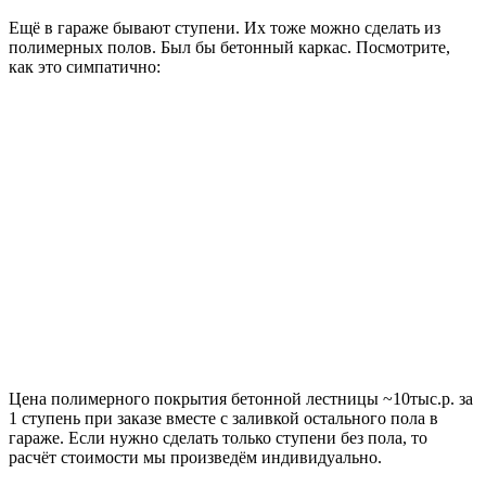
Ещё в гараже бывают ступени. Их тоже можно сделать из
полимерных полов. Был бы бетонный каркас. Посмотрите,
как это симпатично:
Цена полимерного покрытия бетонной лестницы ~10тыс.р. за
1 ступень при заказе вместе с заливкой остального пола в
гараже. Если нужно сделать только ступени без пола, то
расчёт стоимости мы произведём индивидуально.