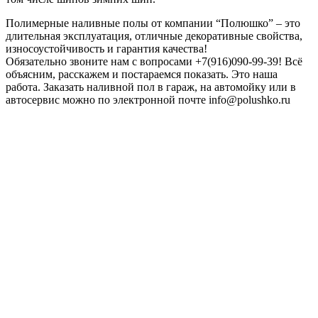
Полимерные наливные полы от компании “Полюшко” – это
длительная эксплуатация, отличные декоративные свойства,
износоустойчивость и гарантия качества!
Обязательно звоните нам с вопросами +7(916)090-99-39! Всё
объясним, расскажем и постараемся показать. Это наша
работа. Заказать наливной пол в гараж, на автомойку или в
автосервис можно по электронной почте info@polushko.ru