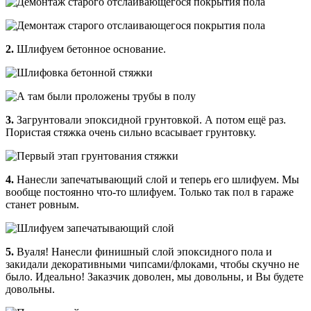
2.
Шлифуем бетонное основание.
3.
Загрунтовали эпоксидной грунтовкой. А потом ещё раз.
Пористая стяжка очень сильно всасывает грунтовку.
4.
Нанесли запечатывающий слой и теперь его шлифуем. Мы
вообще постоянно что-то шлифуем. Только так пол в гараже
станет ровным.
5.
Вуаля! Нанесли финишный слой эпоксидного пола и
закидали декоративными чипсами/флоками, чтобы скучно не
было. Идеально! Заказчик доволен, мы довольны, и Вы будете
довольны.