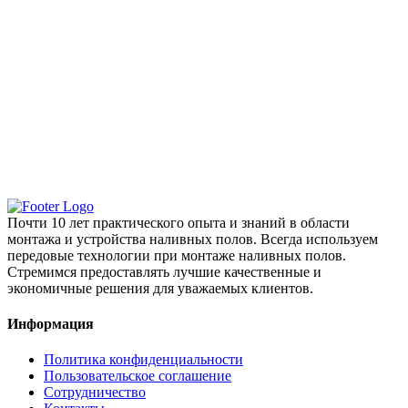
Почти 10 лет практического опыта и знаний в области
монтажа и устройства наливных полов. Всегда используем
передовые технологии при монтаже наливных полов.
Стремимся предоставлять лучшие качественные и
экономичные решения для уважаемых клиентов.
Информация
Политика конфиденциальности
Пользовательское соглашение
Сотрудничество