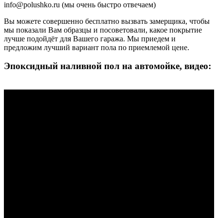
info@polushko.ru (мы очень быстро отвечаем)
Вы можете совершенно бесплатно вызвать замерщика, чтобы
мы показали Вам образцы и посоветовали, какое покрытие
лучше подойдёт для Вашего гаража. Мы приедем и
предложим лучший вариант пола по приемлемой цене.
Эпоксидный наливной пол на автомойке, видео: