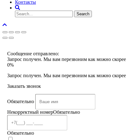
Контакты
Сообщение отправлено:
Запрос получен. Мы вам перезвоним как можно скорее
0%
Запрос получен. Мы вам перезвоним как можно скорее
Заказать звонок
Обязательно
Некорректный номер
Обязательно
Обязательно