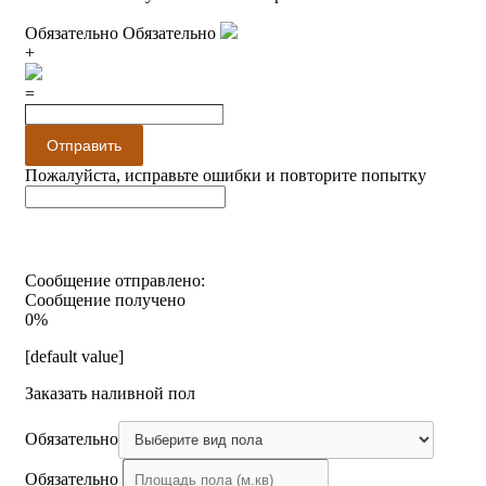
Обязательно
Обязательно
+
=
Отправить
Пожалуйста, исправьте ошибки и повторите попытку
Сообщение отправлено:
Сообщение получено
0%
[default value]
Заказать наливной пол
Обязательно
Обязательно