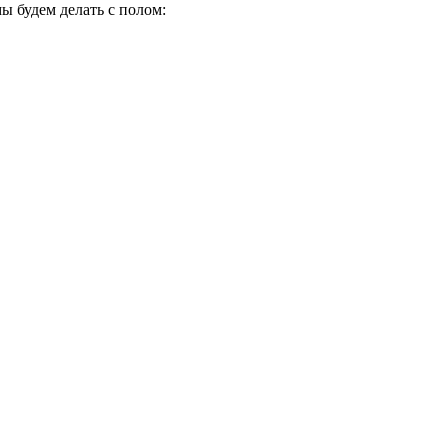
ы будем делать с полом: