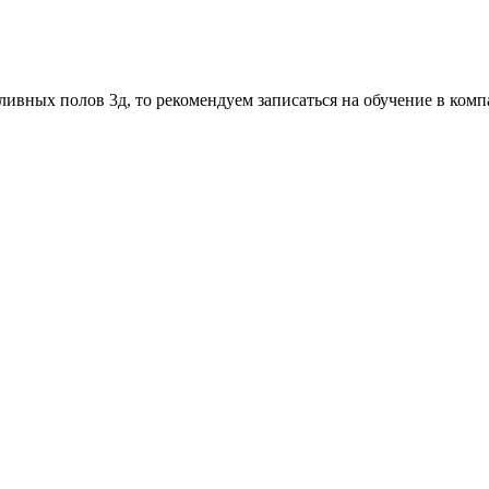
ливных полов 3д, то рекомендуем записаться на обучение в ко