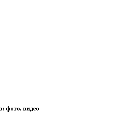
: фото, видео