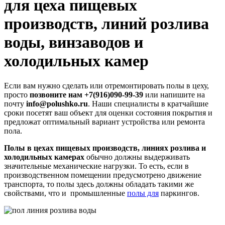
для цеха пищевых
производств, линий розлива
воды, винзаводов и
холодильных камер
Если вам нужно сделать или отремонтировать полы в цеху,
просто
позвоните нам +7(916)090-99-39
или напишите на
почту
info@polushko.ru
. Наши специалисты в кратчайшие
сроки посетят ваш объект для оценки состояния покрытия и
предложат оптимальный вариант устройства или ремонта
пола.
Полы в цехах пищевых производств, линиях розлива и
холодильных камерах
обычно должны выдерживать
значительные механические нагрузки. То есть, если в
производственном помещении предусмотрено движение
транспорта, то полы здесь должны обладать такими же
свойствами, что и промышленные
полы для
паркингов.