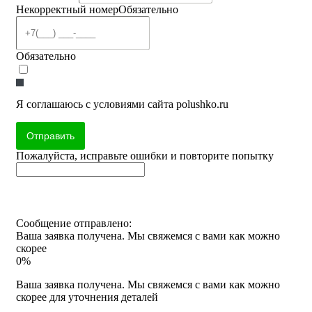
Некорректный номер
Обязательно
Обязательно
Я соглашаюсь с условиями сайта polushko.ru
Отправить
Пожалуйста, исправьте ошибки и повторите попытку
Сообщение отправлено:
Ваша заявка получена. Мы свяжемся с вами как можно
скорее
0%
Ваша заявка получена. Мы свяжемся с вами как можно
скорее для уточнения деталей