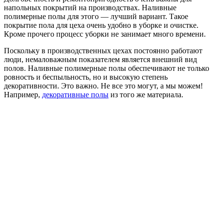
напольных покрытий на производствах. Наливные
полимерные полы для этого — лучший вариант. Такое
покрытие пола для цеха очень удобно в уборке и очистке.
Кроме прочего процесс уборки не занимает много времени.
Поскольку в производственных цехах постоянно работают
люди, немаловажным показателем является внешний вид
полов. Наливные полимерные полы обеспечивают не только
ровность и беспыльность, но и высокую степень
декоративности. Это важно. Не все это могут, а мы можем!
Например,
декоративные полы
из того же материала.