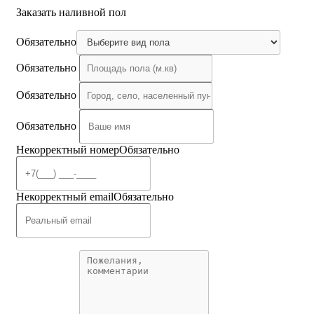
Заказать наливной пол
Обязательно
Обязательно
Обязательно
Обязательно
Некорректный номер
Обязательно
Некорректный email
Обязательно