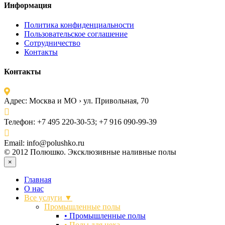
Информация
Политика конфиденциальности
Пользовательское соглашение
Сотрудничество
Контакты
Контакты
Адрес:
Москва и МО › ул. Привольная, 70
Телефон:
+7 495 220-30-53; +7 916 090-99-39
Email:
info@polushko.ru
© 2012 Полюшко. Эксклюзивные наливные полы
×
Главная
О нас
Все услуги ▼
Промышленные полы
•
Промышленные полы
•
Полы для цеха