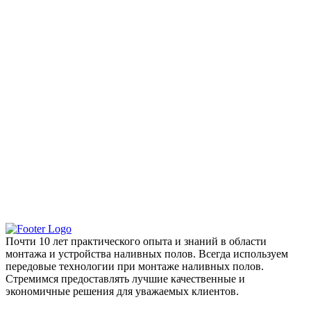
Почти 10 лет практического опыта и знаний в области
монтажа и устройства наливных полов. Всегда используем
передовые технологии при монтаже наливных полов.
Стремимся предоставлять лучшие качественные и
экономичные решения для уважаемых клиентов.