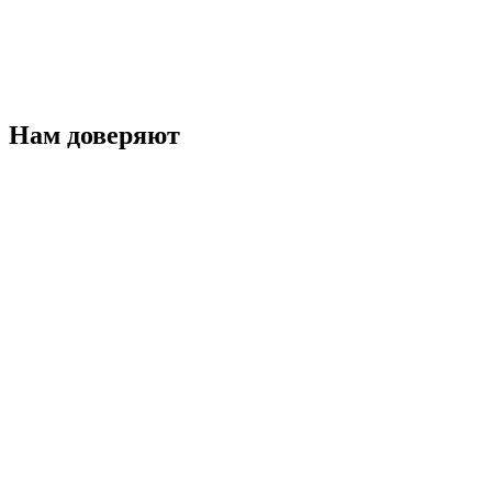
Нам доверяют