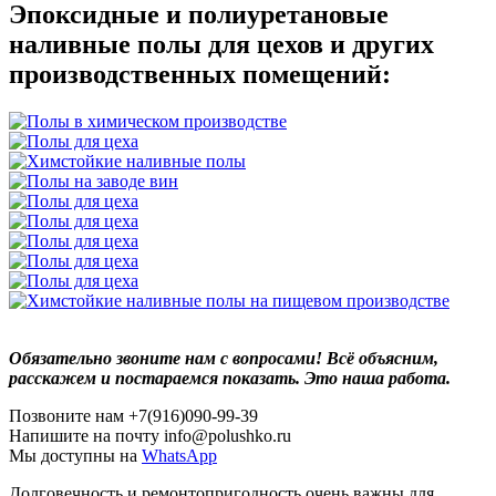
Эпоксидные и полиуретановые
наливные полы для цехов и других
производственных помещений:
Обязательно звоните нам с вопросами! Всё объясним,
расскажем и постараемся показать. Это наша работа.
Позвоните нам +7(916)090-99-39
Напишите на почту info@polushko.ru
Мы доступны на
WhatsApp
Долговечность и ремонтопригодность очень важны для