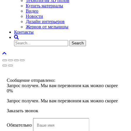
Технология 3D полов
Купить материалы
Видео
Новости
Дизайн интерьеров
Жернов от мельницы
Контакты
Сообщение отправлено:
Запрос получен. Мы вам перезвоним как можно скорее
0%
Запрос получен. Мы вам перезвоним как можно скорее
Заказать звонок
Обязательно