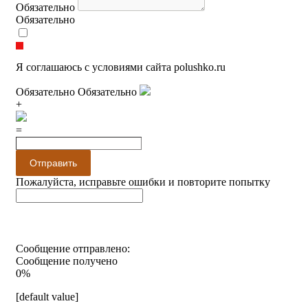
Обязательно
Обязательно
Я соглашаюсь с условиями сайта polushko.ru
Обязательно
Обязательно
+
=
Отправить
Пожалуйста, исправьте ошибки и повторите попытку
Сообщение отправлено:
Сообщение получено
0%
[default value]