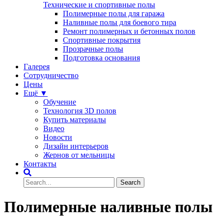
Технические и спортивные полы
Полимерные полы для гаража
Наливные полы для боевого тира
Ремонт полимерных и бетонных полов
Спортивные покрытия
Прозрачные полы
Подготовка основания
Галерея
Сотрудничество
Цены
Ещё ▼
Обучение
Технология 3D полов
Купить материалы
Видео
Новости
Дизайн интерьеров
Жернов от мельницы
Контакты
Полимерные наливные полы