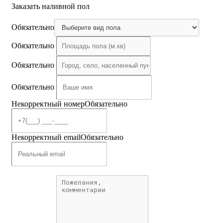
Заказать наливной пол
Обязательно
Обязательно
Обязательно
Обязательно
Некорректный номер
Обязательно
Некорректный email
Обязательно