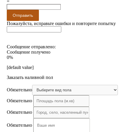
=
Отправить
Пожалуйста, исправьте ошибки и повторите попытку
Сообщение отправлено:
Сообщение получено
0%
[default value]
Заказать наливной пол
Обязательно
Обязательно
Обязательно
Обязательно