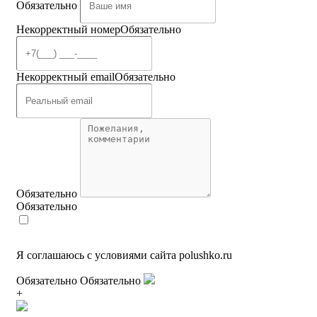
Обязательно
Некорректный номер
Обязательно
Некорректный email
Обязательно
Обязательно
Обязательно
Я соглашаюсь с условиями сайта polushko.ru
Обязательно
Обязательно
+