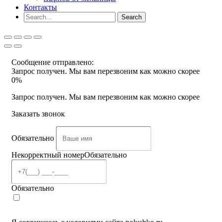
Контакты
Сообщение отправлено:
Запрос получен. Мы вам перезвоним как можно скорее
0%
Запрос получен. Мы вам перезвоним как можно скорее
Заказать звонок
Обязательно
Некорректный номер
Обязательно
Обязательно