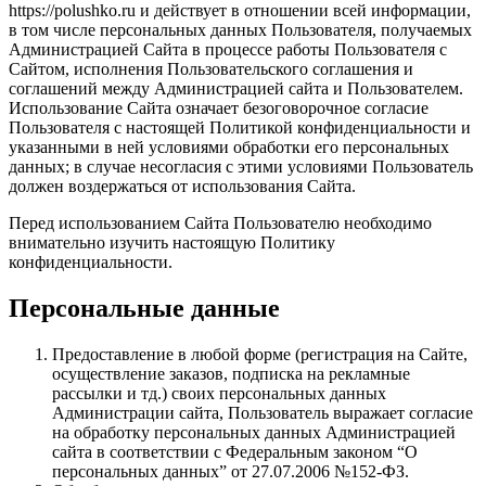
https://polushko.ru и действует в отношении всей информации,
в том числе персональных данных Пользователя, получаемых
Администрацией Сайта в процессе работы Пользователя с
Сайтом, исполнения Пользовательского соглашения и
соглашений между Администрацией сайта и Пользователем.
Использование Сайта означает безоговорочное согласие
Пользователя с настоящей Политикой конфиденциальности и
указанными в ней условиями обработки его персональных
данных; в случае несогласия с этими условиями Пользователь
должен воздержаться от использования Сайта.
Перед использованием Сайта Пользователю необходимо
внимательно изучить настоящую Политику
конфиденциальности.
Персональные данные
Предоставление в любой форме (регистрация на Сайте,
осуществление заказов, подписка на рекламные
рассылки и тд.) своих персональных данных
Администрации сайта, Пользователь выражает согласие
на обработку персональных данных Администрацией
сайта в соответствии с Федеральным законом “О
персональных данных” от 27.07.2006 №152-ФЗ.