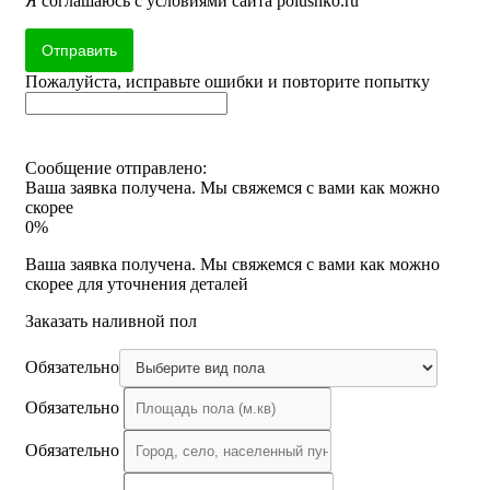
Я соглашаюсь с условиями сайта polushko.ru
Отправить
Пожалуйста, исправьте ошибки и повторите попытку
Сообщение отправлено:
Ваша заявка получена. Мы свяжемся с вами как можно
скорее
0%
Ваша заявка получена. Мы свяжемся с вами как можно
скорее для уточнения деталей
Заказать наливной пол
Обязательно
Обязательно
Обязательно