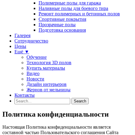
Полимерные полы для гаража
Наливные полы для боевого тира
Ремонт полимерных и бетонных полов
Спортивные покрытия
Прозрачные полы
Подготовка основания
Галерея
Сотрудничество
Цены
Ещё ▼
Обучение
Технология 3D полов
Купить материалы
Видео
Новости
Дизайн интерьеров
Жернов от мельницы
Контакты
Политика конфиденциальности
Настоящая Политика конфиденциальности является
составной частью Пользовательского соглашения Сайта