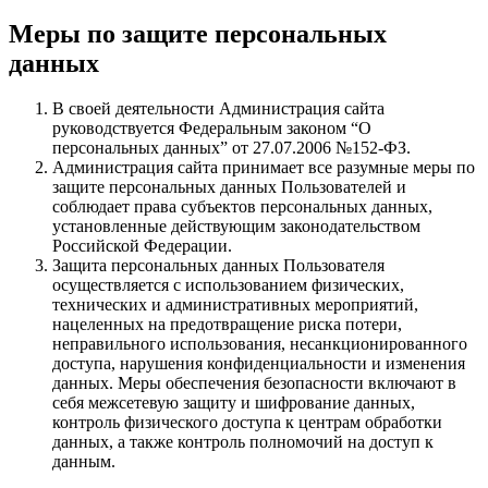
Меры по защите персональных
данных
В своей деятельности Администрация сайта
руководствуется Федеральным законом “О
персональных данных” от 27.07.2006 №152-ФЗ.
Администрация сайта принимает все разумные меры по
защите персональных данных Пользователей и
соблюдает права субъектов персональных данных,
установленные действующим законодательством
Российской Федерации.
Защита персональных данных Пользователя
осуществляется с использованием физических,
технических и административных мероприятий,
нацеленных на предотвращение риска потери,
неправильного использования, несанкционированного
доступа, нарушения конфиденциальности и изменения
данных. Меры обеспечения безопасности включают в
себя межсетевую защиту и шифрование данных,
контроль физического доступа к центрам обработки
данных, а также контроль полномочий на доступ к
данным.