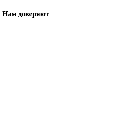
Нам доверяют