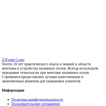
Почти 10 лет практического опыта и знаний в области
монтажа и устройства наливных полов. Всегда используем
передовые технологии при монтаже наливных полов.
Стремимся предоставлять лучшие качественные и
экономичные решения для уважаемых клиентов.
Информация
Политика конфиденциальности
Пользовательское соглашение