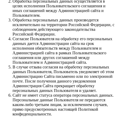
Обработка персональных данных осуществляется в
целях исполнения Пользовательского соглашения и
иных соглашений между Администрацией сайта и
Пользователем.
Обработка персональных данных производится
исключительно на территории Российской Федерации, с
соблюдением действующего законодательства
Российской Федерации.
Согласие Пользователя на обработку его персональных
данных дается Администрации сайта на срок
исполнения обязательств между Пользователем и
Администрацией сайта в рамках Пользовательского
соглашения или других соглашений между
Пользователем и Администрацией сайта.
В случае отзыва согласия на обработку персональных
данных Пользователя, Пользователь уведомляет об этом
Администрацию Сайта письменно или по электронной
почте. После получения данного уведомления
Администрация Сайта прекращает обработку
персональных данных Пользователя и удаляет.
Сайт не имеет статуса оператора персональных данных.
Персональные данные Пользователя не передаются
каким-либо третьим лицам, за исключением случаев,
прямо предусмотренных настоящей Политикой
конфиденциальности.