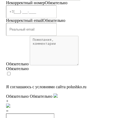
Некорректный номер
Обязательно
Некорректный email
Обязательно
Обязательно
Обязательно
Я соглашаюсь с условиями сайта polushko.ru
Обязательно
Обязательно
+
=