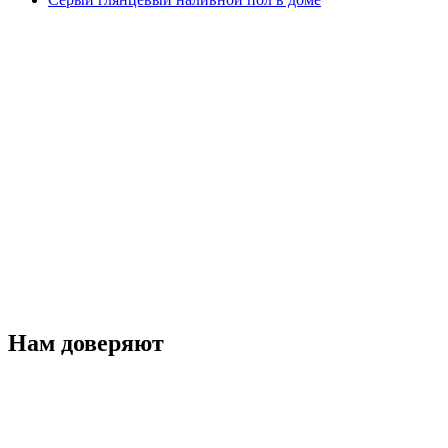
Нам доверяют