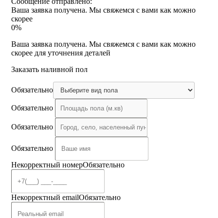
Сообщение отправлено:
Ваша заявка получена. Мы свяжемся с вами как можно
скорее
0%
Ваша заявка получена. Мы свяжемся с вами как можно
скорее для уточнения деталей
Заказать наливной пол
Обязательно
Обязательно
Обязательно
Обязательно
Некорректный номер
Обязательно
Некорректный email
Обязательно