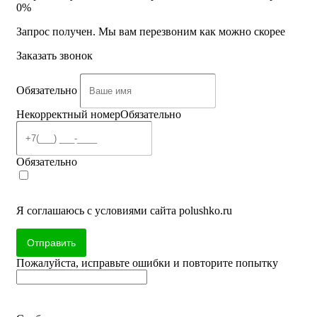
0%
Запрос получен. Мы вам перезвоним как можно скорее
Заказать звонок
Обязательно
Некорректный номер
Обязательно
Обязательно
Я соглашаюсь с условиями сайта polushko.ru
Отправить
Пожалуйста, исправьте ошибки и повторите попытку