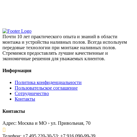
Почти 10 лет практического опыта и знаний в области
монтажа и устройства наливных полов. Всегда используем
передовые технологии при монтаже наливных полов.
Стремимся предоставлять лучшие качественные и
экономичные решения для уважаемых клиентов.
Информация
Политика конфиденциальности
Пользовательское соглашение
Сотрудничество
Контакты
Контакты
Адрес:
Москва и МО › ул. Привольная, 70
Телефон:
+7 495 220-30-53; +7 916 090-99-39