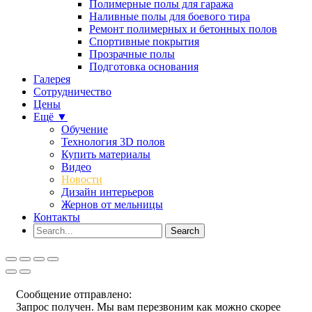
Полимерные полы для гаража
Наливные полы для боевого тира
Ремонт полимерных и бетонных полов
Спортивные покрытия
Прозрачные полы
Подготовка основания
Галерея
Сотрудничество
Цены
Ещё ▼
Обучение
Технология 3D полов
Купить материалы
Видео
Новости
Дизайн интерьеров
Жернов от мельницы
Контакты
Сообщение отправлено:
Запрос получен. Мы вам перезвоним как можно скорее