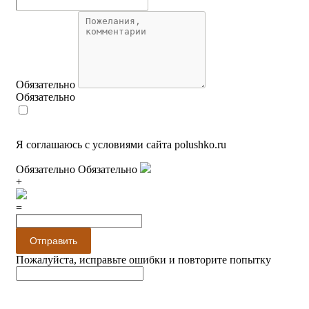
Обязательно
Обязательно
Я соглашаюсь с условиями сайта polushko.ru
Обязательно
Обязательно
+
=
Отправить
Пожалуйста, исправьте ошибки и повторите попытку