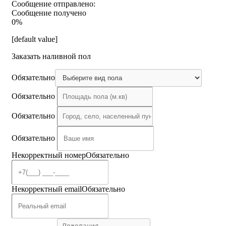
Сообщение отправлено:
Сообщение получено
0%
[default value]
Заказать наливной пол
Обязательно
Обязательно
Обязательно
Обязательно
Некорректный номер
Обязательно
Некорректный email
Обязательно