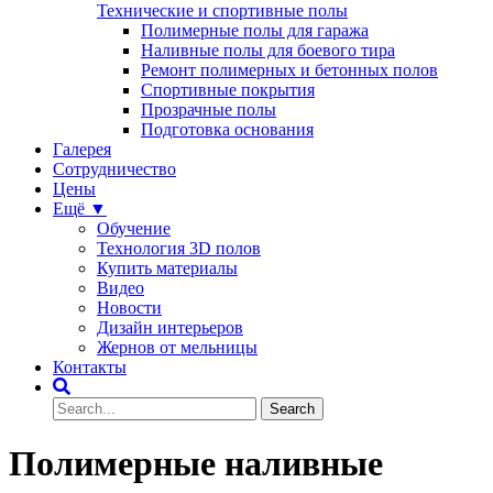
Технические и спортивные полы
Полимерные полы для гаража
Наливные полы для боевого тира
Ремонт полимерных и бетонных полов
Спортивные покрытия
Прозрачные полы
Подготовка основания
Галерея
Сотрудничество
Цены
Ещё ▼
Обучение
Технология 3D полов
Купить материалы
Видео
Новости
Дизайн интерьеров
Жернов от мельницы
Контакты
Полимерные наливные