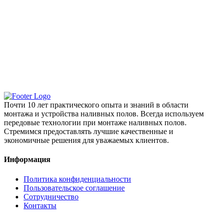
Почти 10 лет практического опыта и знаний в области
монтажа и устройства наливных полов. Всегда используем
передовые технологии при монтаже наливных полов.
Стремимся предоставлять лучшие качественные и
экономичные решения для уважаемых клиентов.
Информация
Политика конфиденциальности
Пользовательское соглашение
Сотрудничество
Контакты