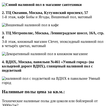
2. ТЦ Океания, Москва, Кутузовский проспект, 57
1-й этаж, кафе Бобы и Ягоды, Вишневый пол, матовый
3. ТЦ Метрополис, Москва, Ленинградское шоссе, 16А, стр.
4
3-й этаж, книжный магазин Clever, эпоксидный наливной пол
в четырёх цветах, матовый
4. ВДНХ, Москва, павильон №461 «Умный город» (на
кольцевой дороге ВДНХ), глянцевый наливной пол с
подсветкой
Наливные полы цена за кв.м.:
Технические наливные полы для цоколя или бойлерной от
3000р/1м2