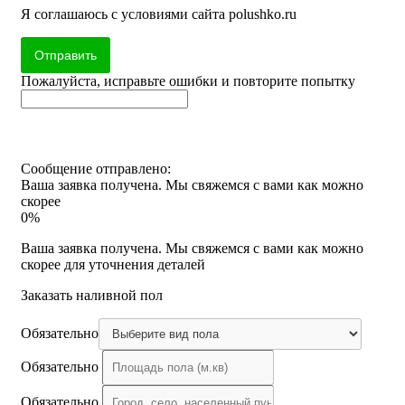
Я соглашаюсь с условиями сайта polushko.ru
Отправить
Пожалуйста, исправьте ошибки и повторите попытку
Сообщение отправлено:
Ваша заявка получена. Мы свяжемся с вами как можно
скорее
0%
Ваша заявка получена. Мы свяжемся с вами как можно
скорее для уточнения деталей
Заказать наливной пол
Обязательно
Обязательно
Обязательно