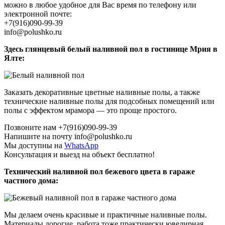
можно в любое удобное для Вас время по телефону или
электронной почте:
+7(916)090-99-39
info@polushko.ru
Здесь глянцевый белый наливной пол в гостинице Мрия в
Ялте:
Заказать декоративные цветные наливные полы, а также
технические наливные полы для подсобных помещений или
полы с эффектом мрамора — это проще простого.
Позвоните нам +7(916)090-99-39
Напишите на почту info@polushko.ru
Мы доступны на
WhatsApp
Консультация и выезд на объект бесплатно!
Технический наливной пол бежевого цвета в гараже
частного дома:
Мы делаем очень красивые и практичные наливные полы.
Материалы дорогие, работа тоже практически ювелирная,