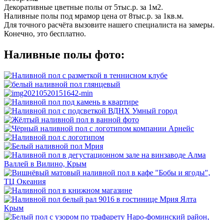
Декоративные цветные полы от 5тыс.р. за 1м2.
Наливные полы под мрамор цена от 8тыс.р. за 1кв.м.
Для точного расчёта вызовите нашего специалиста на замеры.
Конечно, это бесплатно.
Наливные полы фото: