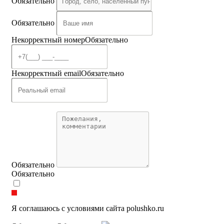
Обязательно
Обязательно
Некорректный номер
Обязательно
Некорректный email
Обязательно
Обязательно
Обязательно
Я соглашаюсь с условиями сайта polushko.ru