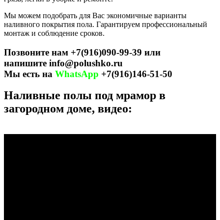
Мы можем подобрать для Вас экономичные варианты
наливного покрытия пола. Гарантируем профессиональный
монтаж и соблюдение сроков.
Позвоните нам +7(916)090-99-39 или
напишите info@polushko.ru
Мы есть на
WhatsApp
+7(916)146-51-50
Наливные полы под мрамор в
загородном доме, видео: