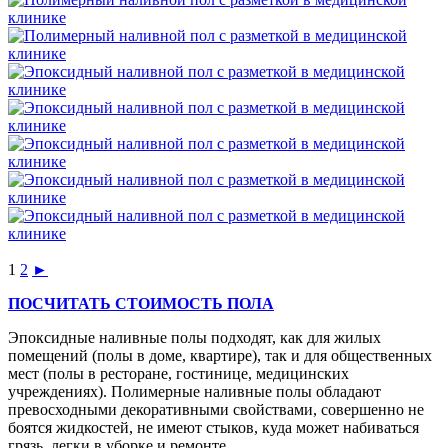
1
2
►
ПОСЧИТАТЬ СТОИМОСТЬ ПОЛА
Эпоксидные наливные полы подходят, как для жилых
помещений (полы в доме, квартире), так и для общественных
мест (полы в ресторане, гостинице, медицинских
учреждениях). Полимерные наливные полы обладают
превосходными декоративными свойствами, совершенно не
боятся жидкостей, не имеют стыков, куда может набиваться
грязь, легки в уборке и ремонте.