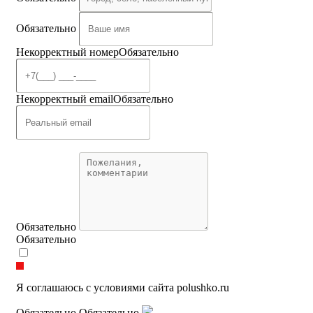
Обязательно
Некорректный номер
Обязательно
Некорректный email
Обязательно
Обязательно
Обязательно
Я соглашаюсь с условиями сайта polushko.ru
Обязательно
Обязательно