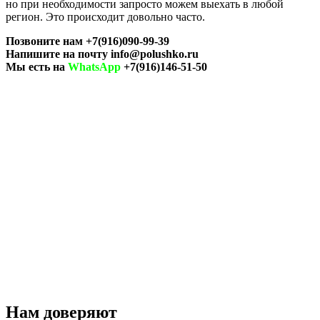
но при необходимости запросто можем выехать в любой
регион. Это происходит довольно часто.
Позвоните нам +7(916)090-99-39
Напишите на почту info@polushko.ru
Мы есть на
WhatsApp
+7(916)146-51-50
Нам доверяют