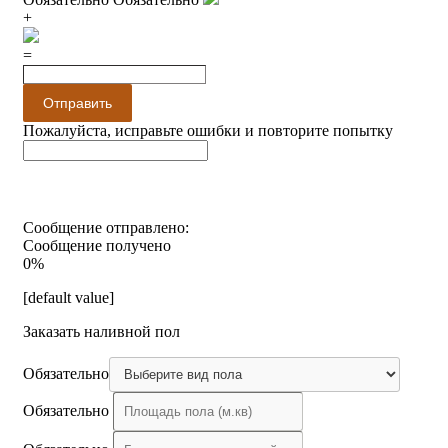
+
=
Отправить
Пожалуйста, исправьте ошибки и повторите попытку
Сообщение отправлено:
Сообщение получено
0%
[default value]
Заказать наливной пол
Обязательно
Обязательно