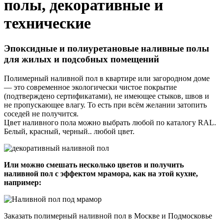
полы, декоративные и
технические
Эпоксидные и полиуретановые наливные полы
для жилых и подсобных помещений
Полимерный наливной пол в квартире или загородном доме
— это современное экологически чистое покрытие
(подтверждено сертификатами), не имеющее стыков, швов и
не пропускающее влагу. То есть при всём желании затопить
соседей не получится.
Цвет наливного пола можно выбрать любой по каталогу RAL.
Белый, красный, черный.. любой цвет.
Или можно смешать несколько цветов и получить
наливной пол с эффектом мрамора, как на этой кухне,
например:
Заказать полимерный наливной пол в Москве и Подмосковье