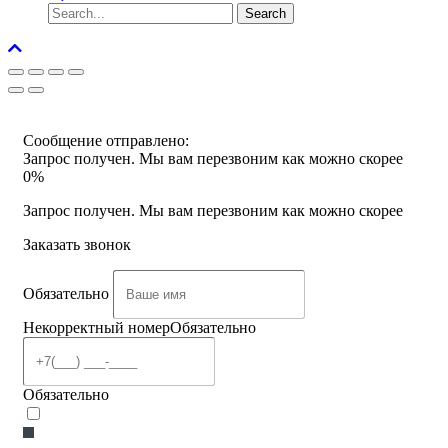
Сообщение отправлено:
Запрос получен. Мы вам перезвоним как можно скорее
0%
Запрос получен. Мы вам перезвоним как можно скорее
Заказать звонок
Обязательно
Некорректный номер
Обязательно
Обязательно