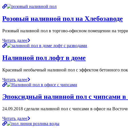
Розовый наливной пол на Хлебозаводе
Розовый наливной пол в торгово-офисном помещении на терри
Читать далее
Наливной пол лофт в доме
Красивый необычный наливной пол с эффектом бетонного пок
Читать далее
Эпоксидный наливной пол с чипсами в
24.09.2018 сделали наливной пол с чипсами в офисе на Восто
Читать далее