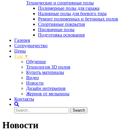
Технические и спортивные полы
Полимерные полы для гаража
Наливные полы для боевого тира
Ремонт полимерных и бетонных полов
Спортивные покрытия
Прозрачные полы
Подготовка основания
Галерея
Сотрудничество
Цены
Ещё ▼
Обучение
Технология 3D полов
Купить материалы
Видео
Новости
Дизайн интерьеров
Жернов от мельницы
Контакты
Новости