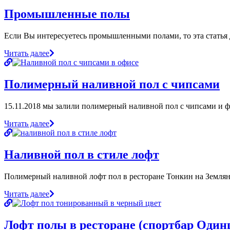
Промышленные полы
Если Вы интересуетесь промышленными полами, то эта статья 
Читать далее
Полимерный наливной пол с чипсами
15.11.2018 мы залили полимерный наливной пол с чипсами и 
Читать далее
Наливной пол в стиле лофт
Полимерный наливной лофт пол в ресторане Тонкин на Земляно
Читать далее
Лофт полы в ресторане (спортбар Один